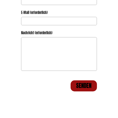
E-Mail (erforderlich)
Nachricht (erforderlich)