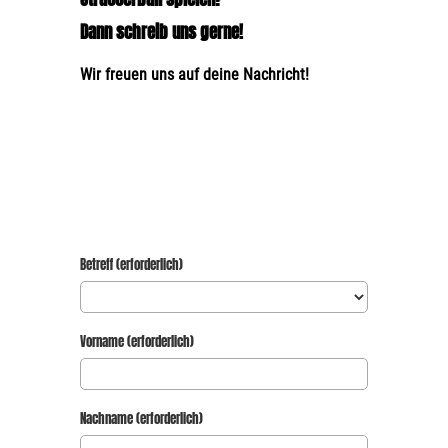
Dann schreib uns gerne!
Wir freuen uns auf deine Nachricht!
Betreff (erforderlich)
Vorname (erforderlich)
Nachname (erforderlich)