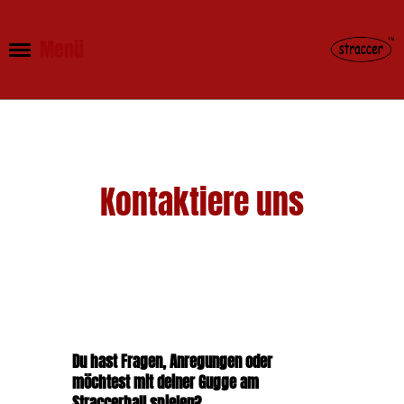
Menü
Kontaktiere uns
Du hast Fragen, Anregungen oder
möchtest mit deiner Gugge am
Straccerball spielen?